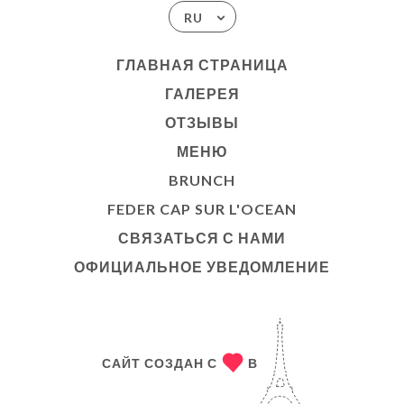
RU
ГЛАВНАЯ СТРАНИЦА
ГАЛЕРЕЯ
ОТЗЫВЫ
МЕНЮ
BRUNCH
FEDER CAP SUR L'OCEAN
СВЯЗАТЬСЯ С НАМИ
ОФИЦИАЛЬНОЕ УВЕДОМЛЕНИЕ
САЙТ СОЗДАН С
В