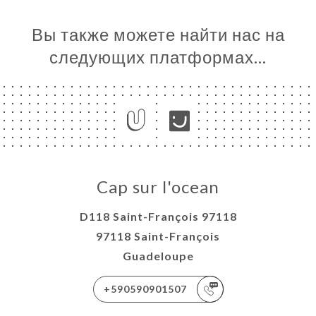
Вы также можете найти нас на
следующих платформах…
Cap sur l'ocean
D118 Saint-François 97118
97118 Saint-François
Guadeloupe
+590590901507