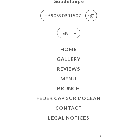
Guadeloupe
+590590901507
EN
HOME
GALLERY
REVIEWS
MENU
BRUNCH
FEDER CAP SUR L'OCEAN
CONTACT
LEGAL NOTICES