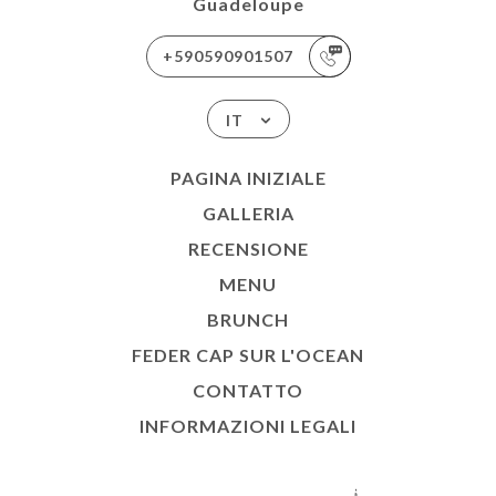
Guadeloupe
+590590901507
IT
PAGINA INIZIALE
GALLERIA
RECENSIONE
MENU
BRUNCH
FEDER CAP SUR L'OCEAN
CONTATTO
INFORMAZIONI LEGALI