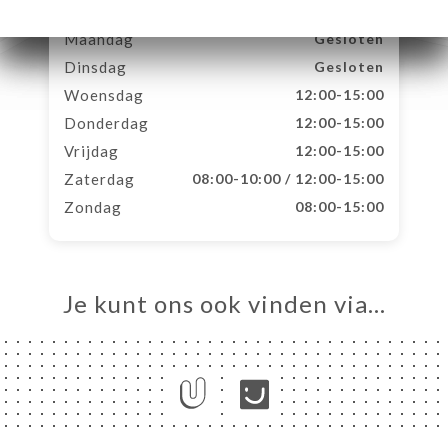
Maandag
Gesloten
Dinsdag
Gesloten
Woensdag
12:00-15:00
Donderdag
12:00-15:00
Vrijdag
12:00-15:00
Zaterdag
08:00-10:00 / 12:00-15:00
Zondag
08:00-15:00
Je kunt ons ook vinden via…