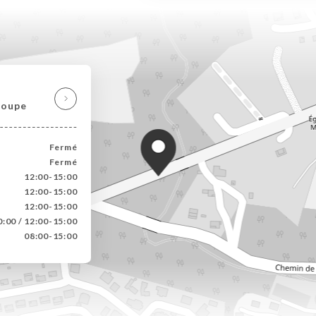
loupe
Fermé
Fermé
12:00-15:00
12:00-15:00
12:00-15:00
:00 / 12:00-15:00
08:00-15:00