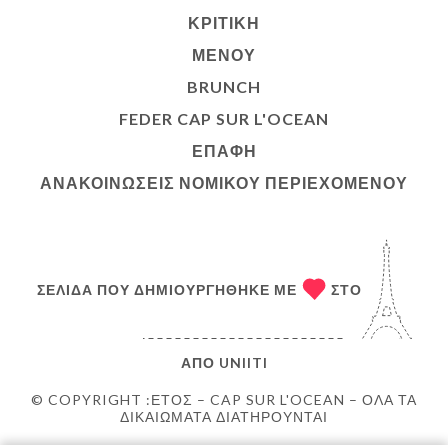
ΚΡΙΤΙΚΉ
ΜΕΝΟΎ
BRUNCH
FEDER CAP SUR L'OCEAN
ΕΠΑΦΉ
ΑΝΑΚΟΙΝΏΣΕΙΣ ΝΟΜΙΚΟΎ ΠΕΡΙΕΧΟΜΈΝΟΥ
ΣΕΛΊΔΑ ΠΟΥ ΔΗΜΙΟΥΡΓΉΘΗΚΕ ΜΕ
ΣΤΟ
ΑΠΌ
UNIITI
© COPYRIGHT :ΈΤΟΣ – CAP SUR L'OCEAN – ΌΛΑ ΤΑ
ΔΙΚΑΙΏΜΑΤΑ ΔΙΑΤΗΡΟΎΝΤΑΙ